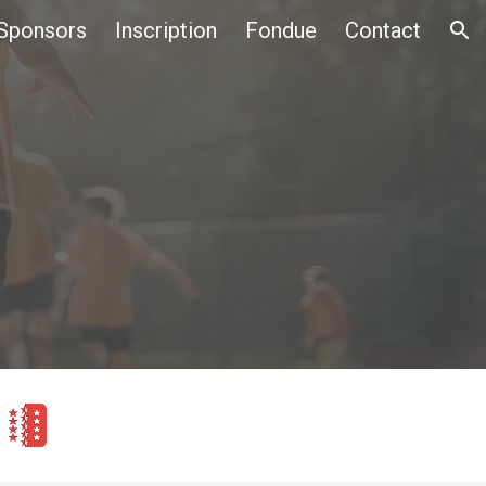
Sponsors
Inscription
Fondue
Contact
ion