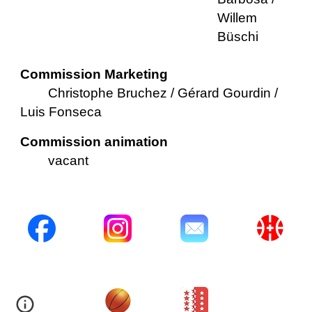
Willem
Büschi
Commission
Marketing
Christophe Bruchez / Gérard Gourdin /
Luis Fonseca
Commission animation
vacant